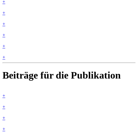
+
+
+
+
+
+
Beiträge für die Publikation
+
+
+
+