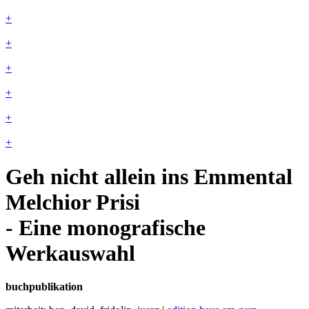
+
+
+
+
+
+
Geh nicht allein ins Emmental
Melchior Prisi
- Eine monografische
Werkauswahl
buchpublikation