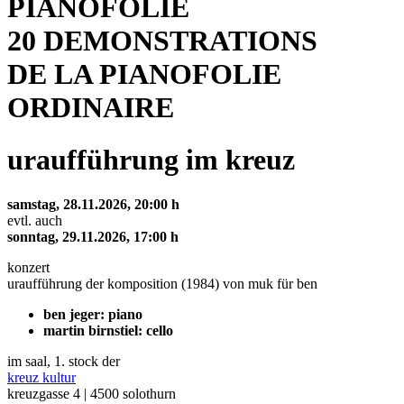
PIANOFOLIE
20 DEMONSTRATIONS
DE LA PIANOFOLIE
ORDINAIRE
uraufführung im kreuz
samstag, 28.11.2026, 20:00 h
evtl. auch
sonntag, 29.11.2026, 17:00 h
konzert
uraufführung der komposition (1984) von muk für ben
ben jeger: piano
martin birnstiel: cello
im saal, 1. stock der
kreuz kultur
kreuzgasse 4 | 4500 solothurn