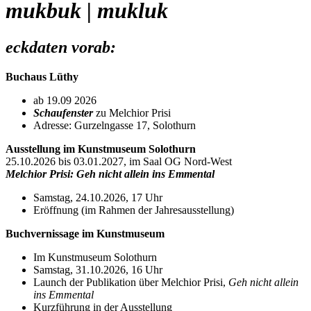
mukbuk | mukluk
eckdaten vorab:
Buchaus Lüthy
ab 19.09 2026
Schaufenster
zu Melchior Prisi
Adresse: Gurzelngasse 17, Solothurn
Ausstellung im Kunstmuseum Solothurn
25.10.2026 bis 03.01.2027, im Saal OG Nord-West
Melchior Prisi: Geh nicht allein ins Emmental
Samstag, 24.10.2026, 17 Uhr
Eröffnung (im Rahmen der Jahresausstellung)
Buchvernissage im Kunstmuseum
Im Kunstmuseum Solothurn
Samstag, 31.10.2026, 16 Uhr
Launch der Publikation über Melchior Prisi,
Geh nicht allein
ins Emmental
Kurzführung in der Ausstellung